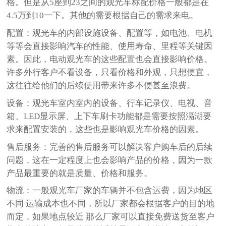
格。但是从5座到23之间的观光车标配价格一般都是在
4.5万到10一下。其他的需要根据自己的需求来电。
配置：观光车的内部设施设备、配置等，如电池、电机
等等会直接影响汽车的性能、使用寿命、里程等关键因
素。因此，电动观光车的这些配置也会直接影响价格。
许多外行客户不看设备，只看价格和外观，只想便宜，
这往往给他们的后续使用带来许多不便甚至浪费。
设备：观光车室内室内的设备、行车记录仪、电视、音
箱、LED显示屏、上下车刷卡功能都是需要按照滆湖要
求来配置安装的，这些也是影响观光车价格的因素。
售后服务：完善的售后服务可以解决客户购车后的后续
问题，这在一定程度上也会影响产品的价格，因为一款
产品最重要的就是质量、价格和服务。
物流：一般观光车厂家的车辆并不包含运费，因为地区
不同 运输成本也不同，所以厂家都会根据客户的目的地
而定，如果地点较近 那么厂家可以直接免费送货至客户