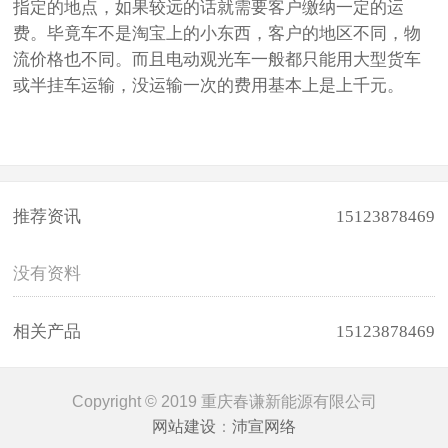
指定的地点，如果较远的话就需要客户缴纳一定的运
费。毕竟车不是淘宝上的小东西，客户的地区不同，物
流价格也不同。而且电动观光车一般都只能用大型货车
或半挂车运输，没运输一次的费用基本上是上千元。
推荐资讯
15123878469
没有资料
相关产品
15123878469
Copyright © 2019 重庆春谦新能源有限公司
网站建设
：
沛宣网络